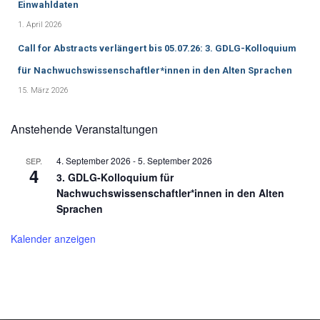
h
Einwahldaten
:
1. April 2026
Call for Abstracts verlängert bis 05.07.26: 3. GDLG-Kolloquium
für Nachwuchswissenschaftler*innen in den Alten Sprachen
15. März 2026
Anstehende Veranstaltungen
4. September 2026
-
5. September 2026
SEP.
4
3. GDLG-Kolloquium für
Nachwuchswissenschaftler*innen in den Alten
Sprachen
Kalender anzeigen