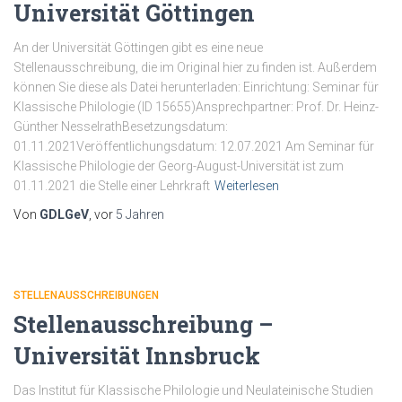
Universität Göttingen
An der Universität Göttingen gibt es eine neue
Stellenausschreibung, die im Original hier zu finden ist. Außerdem
können Sie diese als Datei herunterladen: Einrichtung: Seminar für
Klassische Philologie (ID 15655)Ansprechpartner: Prof. Dr. Heinz-
Günther NesselrathBesetzungsdatum:
01.11.2021Veröffentlichungsdatum: 12.07.2021 Am Seminar für
Klassische Philologie der Georg-August-Universität ist zum
01.11.2021 die Stelle einer Lehrkraft
Weiterlesen
Von
GDLGeV
, vor
5 Jahren
STELLENAUSSCHREIBUNGEN
Stellenausschreibung –
Universität Innsbruck
Das Institut für Klassische Philologie und Neulateinische Studien