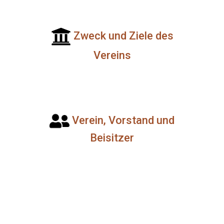
Zweck und Ziele des
Vereins
Verein, Vorstand und
Beisitzer