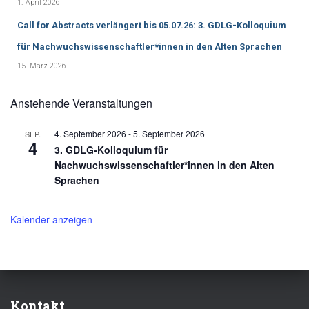
1. April 2026
Call for Abstracts verlängert bis 05.07.26: 3. GDLG-Kolloquium
für Nachwuchswissenschaftler*innen in den Alten Sprachen
15. März 2026
Anstehende Veranstaltungen
4. September 2026
-
5. September 2026
SEP.
4
3. GDLG-Kolloquium für
Nachwuchswissenschaftler*innen in den Alten
Sprachen
Kalender anzeigen
Kontakt