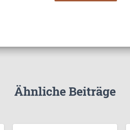
Ähnliche Beiträge