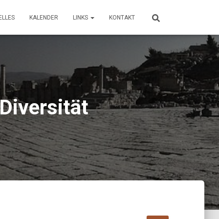
ELLES
KALENDER
LINKS
KONTAKT
Diversität