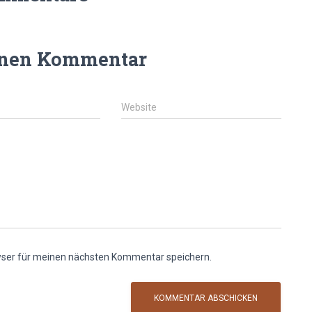
inen Kommentar
Website
wser für meinen nächsten Kommentar speichern.