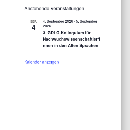
Anstehende Veranstaltungen
4. September 2026
-
5. September
SEP.
4
2026
3. GDLG-Kolloquium für
Nachwuchswissenschaftler*i
nnen in den Alten Sprachen
Kalender anzeigen