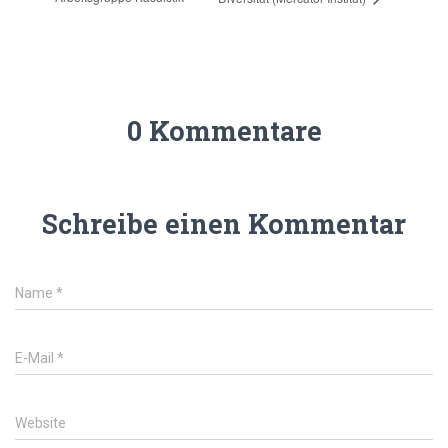
0 Kommentare
Schreibe einen Kommentar
Name
*
E-Mail
*
Website