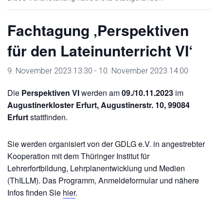
Fachtagung ‚Perspektiven
für den Lateinunterricht VI‘
9. November 2023 13:30
-
10. November 2023 14:00
Die
Perspektiven VI
werden am
09./10.11.2023
im
Augustinerkloster Erfurt, Augustinerstr. 10, 99084
Erfurt
stattfinden.
Sie werden organisiert von der GDLG e.V. in angestrebter
Kooperation mit dem Thüringer Institut für
Lehrerfortbildung, Lehrplanentwicklung und Medien
(ThILLM). Das Programm, Anmeldeformular und nähere
Infos finden Sie
hier
.